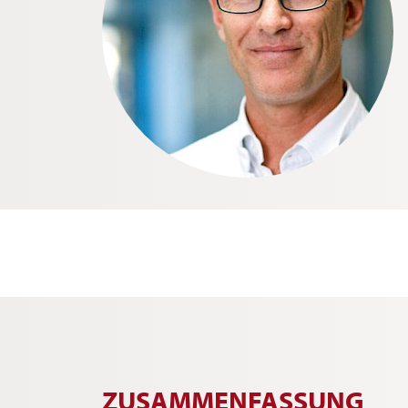
ZUSAMMENFASSUNG