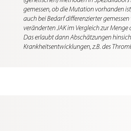
gemessen, ob die Mutation vorhanden ist,
auch bei Bedarf differenzierter gemessen
veränderten JAK im Vergleich zur Menge
Das erlaubt dann Abschätzungen hinsicht
Krankheitsentwicklungen, z.B. des Thromb