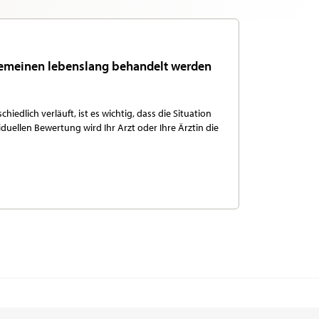
lgemeinen lebenslang behandelt werden
iedlich verläuft, ist es wichtig, dass die Situation
iduellen Bewertung wird Ihr Arzt oder Ihre Ärztin die