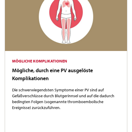
MÖGLICHE KOMPLIKATIONEN
Mögliche, durch eine PV ausgelöste
Komplikationen
Die schwerwiegendsten Symptome einer PV sind auf
Gefäßverschlüsse durch Blutgerinnsel und auf die dadurch
bedingten Folgen (sogenannte thromboembolische
Ereignisse) zurückzuführen.