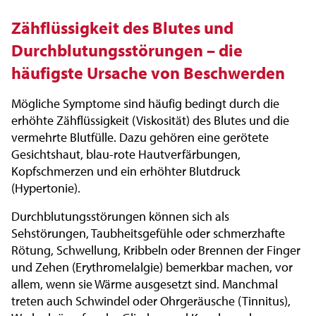
Zähflüssigkeit des Blutes und
Durchblutungsstörungen – die
häufigste Ursache von Beschwerden
Mögliche Symptome sind häufig bedingt durch die
erhöhte Zähflüssigkeit (Viskosität) des Blutes und die
vermehrte Blutfülle. Dazu gehören eine gerötete
Gesichtshaut, blau-rote Hautverfärbungen,
Kopfschmerzen und ein erhöhter Blutdruck
(Hypertonie).
Durchblutungsstörungen können sich als
Sehstörungen, Taubheitsgefühle oder schmerzhafte
Rötung, Schwellung, Kribbeln oder Brennen der Finger
und Zehen (Erythromelalgie) bemerkbar machen, vor
allem, wenn sie Wärme ausgesetzt sind. Manchmal
treten auch Schwindel oder Ohrgeräusche (Tinnitus),