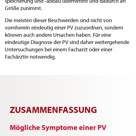
speicherung und -abbau übernimmt und dadurch an
Größe zunimmt.
Die meisten dieser Beschwerden sind nicht von
vornherein eindeutig einer PV zuzuordnen, sondern
können auch andere Ursachen haben. Für eine
eindeutige Diagnose der PV sind daher weitergehende
Untersuchungen bei einem Facharzt oder einer
Fachärztin notwendig.
ZUSAMMENFASSUNG
Mögliche Symptome einer PV