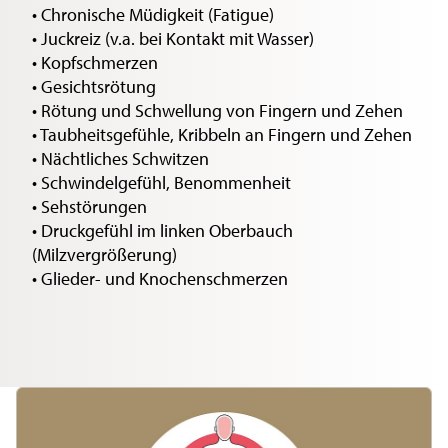
• Chronische Müdigkeit (Fatigue)
• Juckreiz (v.a. bei Kontakt mit Wasser)
• Kopfschmerzen
• Gesichtsrötung
• Rötung und Schwellung von Fingern und Zehen
• Taubheitsgefühle, Kribbeln an Fingern und Zehen
• Nächtliches Schwitzen
• Schwindelgefühl, Benommenheit
• Sehstörungen
• Druckgefühl im linken Oberbauch
(Milzvergrößerung)
• Glieder- und Knochenschmerzen