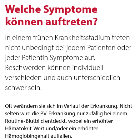
Welche Symptome
können auftreten?
In einem frühen Krankheitsstadium treten
nicht unbedingt bei jedem Patienten oder
jeder Patientin Symptome auf.
Beschwerden können individuell
verschieden und auch unterschiedlich
schwer sein.
Oft verändern sie sich im Verlauf der Erkrankung. Nicht
selten wird die PV-Erkrankung nur zufällig bei einem
Routine-Blutbild entdeckt, wobei ein erhöhter
Hämatokrit-Wert und/oder ein erhöhter
Hämoglobingehalt auffallen.